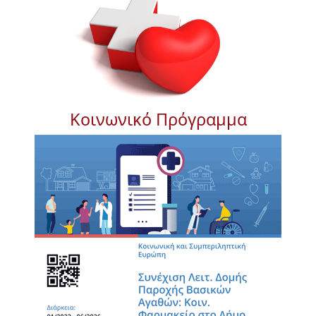
Κοινωνικό Πρόγραμμα