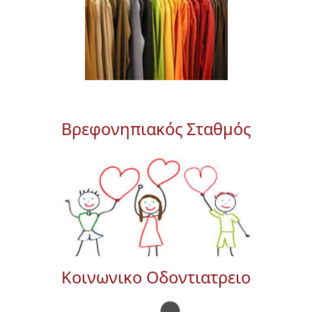
Βρεφονηπιακός Σταθμός
Κοινωνικο Οδοντιατρειο