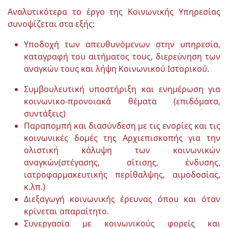
Αναλυτικότερα το έργο της Κοινωνικής Υπηρεσίας
συνοψίζεται στα εξής:
Υποδοχή των απευθυνόμενων στην υπηρεσία,
καταγραφή του αιτήματος τους, διερεύνηση των
αναγκών τους και λήψη Κοινωνικού Ιστορικού.
Συμβουλευτική υποστήριξη και ενημέρωση για
κοινωνικο-προνοιακά θέματα (επιδόματα,
συντάξεις)
Παραπομπή και διασύνδεση με τις ενορίες και τις
κοινωνικές δομές της Αρχιεπισκοπής για την
ολιστική κάλυψη των κοινωνικών
αναγκών(στέγασης, σίτισης, ένδυσης,
ιατροφαρμακευτικής περίθαλψης, αιμοδοσίας,
κ.λπ.)
Διεξαγωγή κοινωνικής έρευνας όπου και όταν
κρίνεται απαραίτητο.
Συνεργασία με κοινωνικούς φορείς και