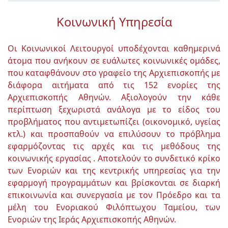
Κοινωνική Υπηρεσία
Οι Κοινωνικοί Λειτουργοί υποδέχονται καθημερινά
άτομα που ανήκουν σε ευάλωτες κοινωνικές ομάδες,
που καταφθάνουν στο γραφείο της Αρχιεπισκοπής με
διάφορα αιτήματα από τις 152 ενορίες της
Αρχιεπισκοπής Αθηνών. Αξιολογούν την κάθε
περίπτωση ξεχωριστά ανάλογα με το είδος του
προβλήματος που αντιμετωπίζει (οικονομικό, υγείας
κτλ.) και προσπαθούν να επιλύσουν το πρόβλημα
εφαρμόζοντας τις αρχές και τις μεθόδους της
κοινωνικής εργασίας . Αποτελούν το συνδετικό κρίκο
των Ενοριών και της κεντρικής υπηρεσίας για την
εφαρμογή προγραμμάτων και βρίσκονται σε διαρκή
επικοινωνία και συνεργασία με τον Πρόεδρο και τα
μέλη του Ενοριακού Φιλόπτωχου Ταμείου, των
Ενοριών της Ιεράς Αρχιεπισκοπής Αθηνών.