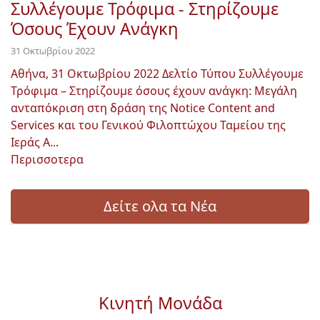
Συλλέγουμε Τρόφιμα - Στηρίζουμε
Όσους Έχουν Ανάγκη
31 Οκτωβρίου 2022
Αθήνα, 31 Οκτωβρίου 2022 Δελτίο Τύπου Συλλέγουμε
Τρόφιμα – Στηρίζουμε όσους έχουν ανάγκη: Μεγάλη
ανταπόκριση στη δράση της Notice Content and
Services και του Γενικού Φιλοπτώχου Ταμείου της
Ιεράς Α...
Περισσοτερα
Δείτε ολα τα Νέα
Κινητή Μονάδα