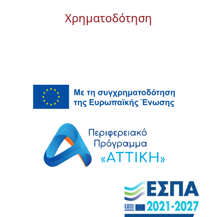
Χρηματοδότηση