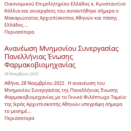
Οικονομικού Επιμελητηρίου Ελλάδος κ. Κωνσταντίνο
Κόλλια και συνεργάτες του συναντήθηκε σήμερα ο
Μακαριώτατος Αρχιεπίσκοπος Αθηνών και πάσης
Ελλάδος ...
Περισσοτερα
Ανανέωση Μνημονίου Συνεργασίας
Πανελλήνιας Ένωσης
Φαρμακοβιομηχανίας
28 Νοεμβρίου 2022
Αθήνα, 28 Νοεμβρίου 2022 Η ανανέωση του
Μνημονίου Συνεργασίας της Πανελλήνιας Ένωσης
Φαρμακοβιομηχανίας με το Γενικό Φιλόπτωχο Ταμείο
της Ιεράς Αρχιεπισκοπής Αθηνών υπεγράφη σήμερα
το μεσημέ...
Περισσοτερα