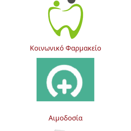
Κοινωνικό Φαρμακείο
Αιμοδοσία