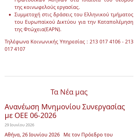
της κοινωφελούς εργασίας.
Συμμετοχή στις δράσεις του Ελληνικού τμήματος
του Ευρωπαϊκού Δικτύου για την Καταπολέμηση
της Φτώχεια(EAPN).
Τηλέφωνα Κοινωνικής Υπηρεσίας : 213 017 4106 - 213
017 4107
Τα Νέα μας
Ανανέωση Μνημονίου Συνεργασίας
με OEE 06-2026
29 Ιουνίου 2026
Αθήνα, 26 Ιουνίου 2026 Με τον Πρόεδρο του