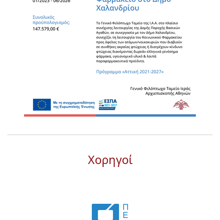
Χορηγοί