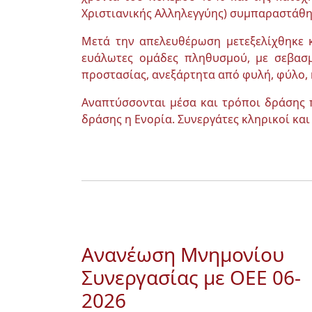
Χριστιανικής Αλληλεγγύης) συμπαραστάθη
Μετά την απελευθέρωση μετεξελίχθηκε κ
ευάλωτες ομάδες πληθυσμού, με σεβασμ
προστασίας, ανεξάρτητα από φυλή, φύλο, 
Αναπτύσσονται μέσα και τρόποι δράσης 
δράσης η Ενορία. Συνεργάτες κληρικοί και 
Ανανέωση Μνημονίου
Συνεργασίας με OEE 06-
2026