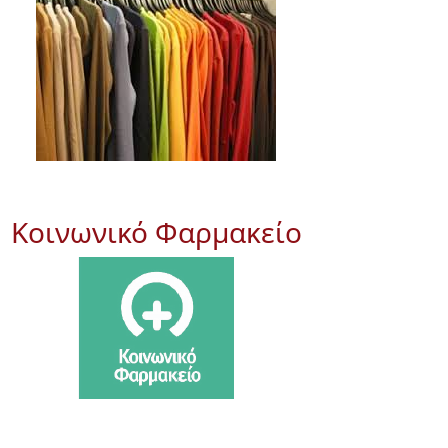
Κοινωνικό Φαρμακείο