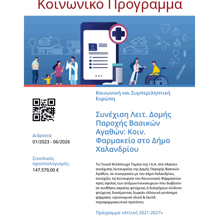
Κοινωνικό Πρόγραμμα