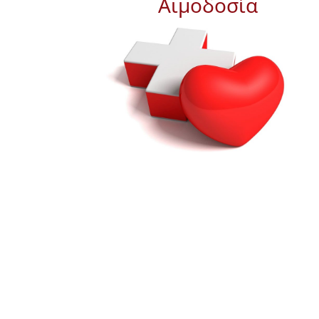
Αιμοδοσία