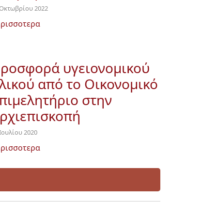
 Οκτωβρίου 2022
ρισσοτερα
ροσφορά υγειονομικού
λικού από το Οικονομικό
πιμελητήριο στην
ρχιεπισκοπή
 Ιουλίου 2020
ρισσοτερα