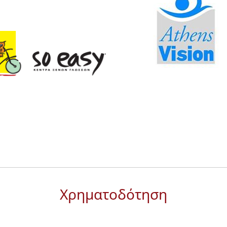
Χρηματοδότηση