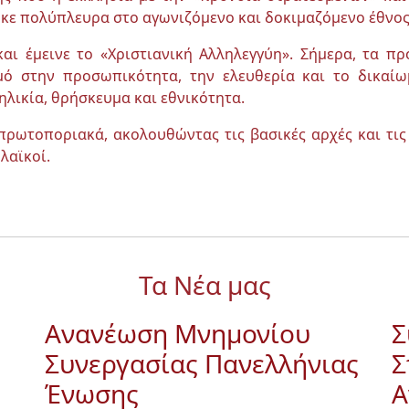
κε πολύπλευρα στο αγωνιζόμενο και δοκιμαζόμενο έθνος
αι έμεινε το «Χριστιανική Αλληλεγγύη». Σήμερα, τα πρ
ό στην προσωπικότητα, την ελευθερία και το δικαί
ηλικία, θρήσκευμα και εθνικότητα.
πρωτοποριακά, ακολουθώντας τις βασικές αρχές και τις
λαϊκοί.
Τα Νέα μας
Ανανέωση Μνημονίου
Σ
Συνεργασίας Πανελλήνιας
Σ
Ένωσης
Α