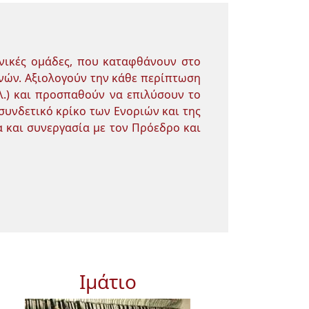
νικές ομάδες, που καταφθάνουν στο
ηνών. Αξιολογούν την κάθε περίπτωση
λ.) και προσπαθούν να επιλύσουν το
συνδετικό κρίκο των Ενοριών και της
 και συνεργασία με τον Πρόεδρο και
Ιμάτιο