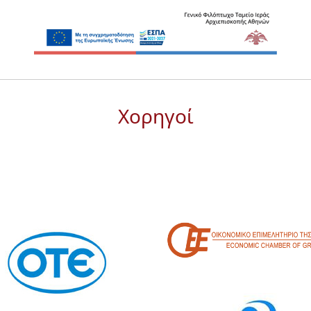
Χορηγοί