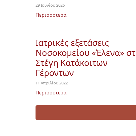
29 Ιουνίου 2026
Περισσοτερα
Ιατρικές εξετάσεις
Νοσοκομείου «Έλενα» στ
Στέγη Κατάκοιτων
Γέροντων
11 Απριλίου 2022
Περισσοτερα