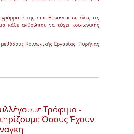
.
ογράμματά της απευθύνονται σε όλες τις
ωμα κάθε ανθρώπου να τύχει κοινωνικής
 μεθόδους Κοινωνικής Εργασίας. Πυρήνας
υλλέγουμε Τρόφιμα -
τηρίζουμε Όσους Έχουν
νάγκη