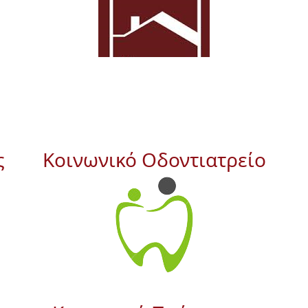
ς
Κοινωνικό Οδοντιατρείο